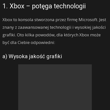
1. Xbox – potęga technologii
Xbox to konsola stworzona przez firmę Microsoft. Jest
znany z zaawansowanej technologii i wysokiej jakości
grafiki. Oto kilka powodów, dla których Xbox może
być dla Ciebie odpowiedni:
a) Wysoka jakość grafiki