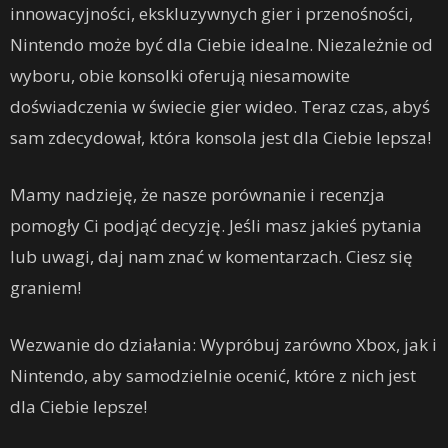
innowacyjności, ekskluzywnych gier i przenośności,
Nintendo może być dla Ciebie idealne. Niezależnie od
wyboru, obie konsolki oferują niesamowite
doświadczenia w świecie gier wideo. Teraz czas, abyś
sam zdecydował, która konsola jest dla Ciebie lepsza!
Mamy nadzieję, że nasze porównanie i recenzja
pomogły Ci podjąć decyzję. Jeśli masz jakieś pytania
lub uwagi, daj nam znać w komentarzach. Ciesz się
graniem!
Wezwanie do działania: Wypróbuj zarówno Xbox, jak i
Nintendo, aby samodzielnie ocenić, które z nich jest
dla Ciebie lepsze!