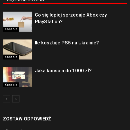
Co się lepiej sprzedaje Xbox czy
PlayStation?
Konsole
Ile kosztuje PS5 na Ukrainie?
Konsole
Jaka konsola do 1000 zł?
Konsole
ZOSTAW ODPOWIEDŹ