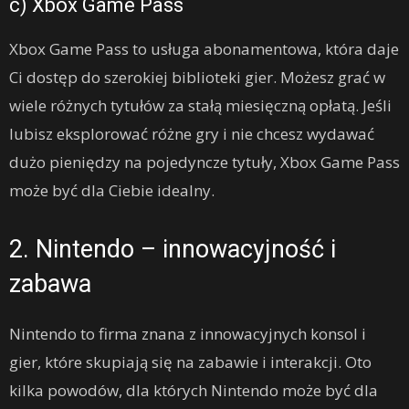
c) Xbox Game Pass
Xbox Game Pass to usługa abonamentowa, która daje
Ci dostęp do szerokiej biblioteki gier. Możesz grać w
wiele różnych tytułów za stałą miesięczną opłatą. Jeśli
lubisz eksplorować różne gry i nie chcesz wydawać
dużo pieniędzy na pojedyncze tytuły, Xbox Game Pass
może być dla Ciebie idealny.
2. Nintendo – innowacyjność i
zabawa
Nintendo to firma znana z innowacyjnych konsol i
gier, które skupiają się na zabawie i interakcji. Oto
kilka powodów, dla których Nintendo może być dla