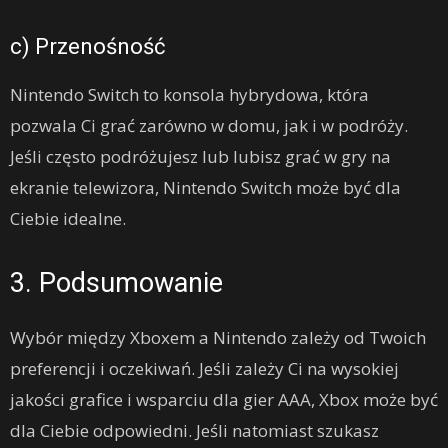
c) Przenośność
Nintendo Switch to konsola hybrydowa, która
pozwala Ci grać zarówno w domu, jak i w podróży.
Jeśli często podróżujesz lub lubisz grać w gry na
ekranie telewizora, Nintendo Switch może być dla
Ciebie idealne.
3. Podsumowanie
Wybór między Xboxem a Nintendo zależy od Twoich
preferencji i oczekiwań. Jeśli zależy Ci na wysokiej
jakości grafice i wsparciu dla gier AAA, Xbox może być
dla Ciebie odpowiedni. Jeśli natomiast szukasz