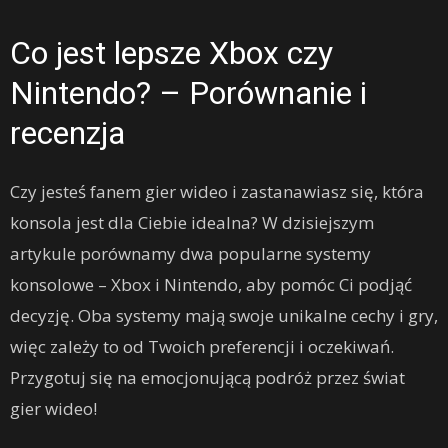
Co jest lepsze Xbox czy
Nintendo? – Porównanie i
recenzja
Czy jesteś fanem gier wideo i zastanawiasz się, która
konsola jest dla Ciebie idealna? W dzisiejszym
artykule porównamy dwa popularne systemy
konsolowe – Xbox i Nintendo, aby pomóc Ci podjąć
decyzję. Oba systemy mają swoje unikalne cechy i gry,
więc zależy to od Twoich preferencji i oczekiwań.
Przygotuj się na emocjonującą podróż przez świat
gier wideo!