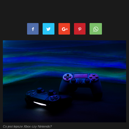
Co jest lepsze Xbox czy Nintendo?