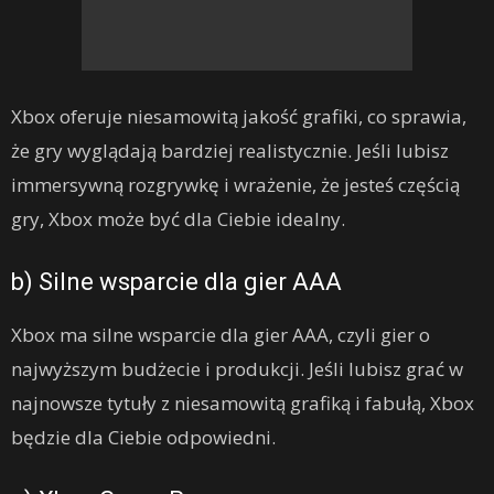
Xbox oferuje niesamowitą jakość grafiki, co sprawia,
że gry wyglądają bardziej realistycznie. Jeśli lubisz
immersywną rozgrywkę i wrażenie, że jesteś częścią
gry, Xbox może być dla Ciebie idealny.
b) Silne wsparcie dla gier AAA
Xbox ma silne wsparcie dla gier AAA, czyli gier o
najwyższym budżecie i produkcji. Jeśli lubisz grać w
najnowsze tytuły z niesamowitą grafiką i fabułą, Xbox
będzie dla Ciebie odpowiedni.