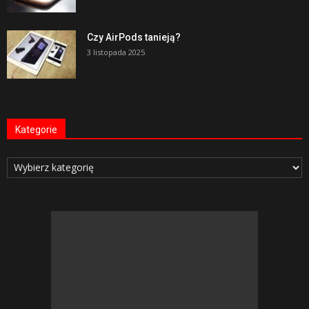
Czy AirPods tanieją?
3 listopada 2025
Kategorie
Kategorie