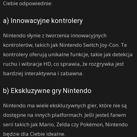
Ciebie odpowiednie:
a) Innowacyjne kontrolery
Nintendo słynie z tworzenia innowacyjnych
kontrolerów, takich jak Nintendo Switch Joy-Con. Te
kontrolery oferują unikalne funkcje, takie jak detekcja
ruchu i wibracje HD, co sprawia, że rozgrywka jest
bardziej interaktywna i zabawna.
b) Ekskluzywne gry Nintendo
Nintendo ma wiele ekskluzywnych gier, które nie są
dostępne na innych platformach. Jeśli jesteś fanem
serii takich jak Mario, Zelda czy Pokémon, Nintendo
będzie dla Ciebie idealne.