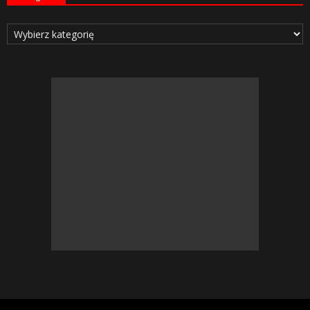
Kategorie