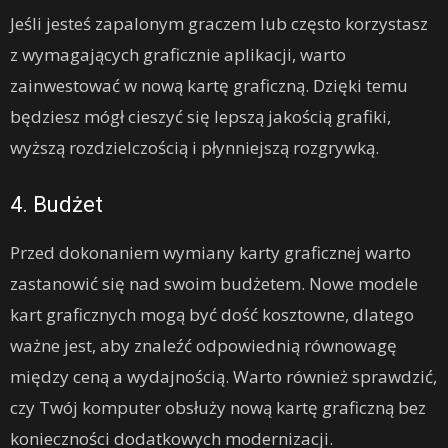
Jeśli jesteś zapalonym graczem lub często korzystasz
z wymagających graficznie aplikacji, warto
zainwestować w nową kartę graficzną. Dzięki temu
będziesz mógł cieszyć się lepszą jakością grafiki,
wyższą rozdzielczością i płynniejszą rozgrywką.
4. Budżet
Przed dokonaniem wymiany karty graficznej warto
zastanowić się nad swoim budżetem. Nowe modele
kart graficznych mogą być dość kosztowne, dlatego
ważne jest, aby znaleźć odpowiednią równowagę
między ceną a wydajnością. Warto również sprawdzić,
czy Twój komputer obsłuży nową kartę graficzną bez
konieczności dodatkowych modernizacji.