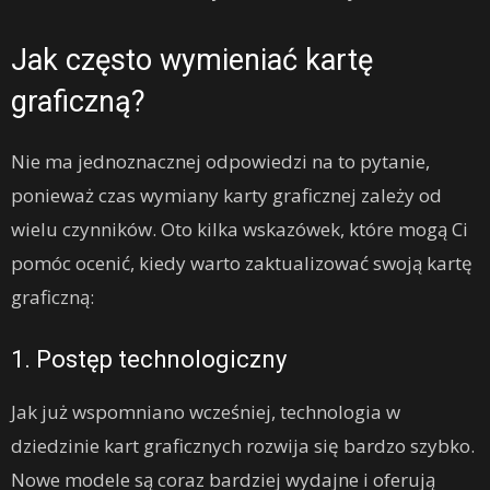
Jak często wymieniać kartę
graficzną?
Nie ma jednoznacznej odpowiedzi na to pytanie,
ponieważ czas wymiany karty graficznej zależy od
wielu czynników. Oto kilka wskazówek, które mogą Ci
pomóc ocenić, kiedy warto zaktualizować swoją kartę
graficzną:
1. Postęp technologiczny
Jak już wspomniano wcześniej, technologia w
dziedzinie kart graficznych rozwija się bardzo szybko.
Nowe modele są coraz bardziej wydajne i oferują