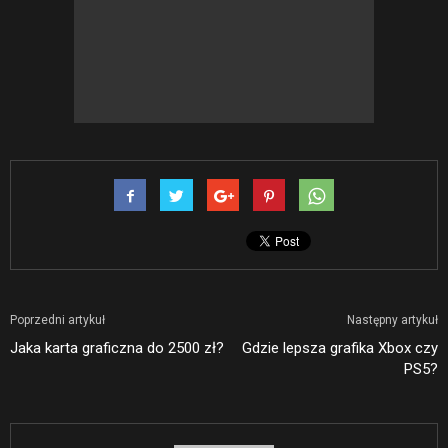
Poprzedni artykuł
Następny artykuł
Jaka karta graficzna do 2500 zł?
Gdzie lepsza grafika Xbox czy
PS5?