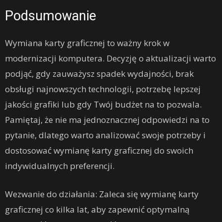
Podsumowanie
Wymiana karty graficznej to ważny krok w
modernizacji komputera. Decyzję o aktualizacji warto
podjąć, gdy zauważysz spadek wydajności, brak
obsługi najnowszych technologii, potrzebę lepszej
jakości grafiki lub gdy Twój budżet na to pozwala.
Pamiętaj, że nie ma jednoznacznej odpowiedzi na to
pytanie, dlatego warto analizować swoje potrzeby i
dostosować wymianę karty graficznej do swoich
indywidualnych preferencji.
Wezwanie do działania: Zaleca się wymianę karty
graficznej co kilka lat, aby zapewnić optymalną