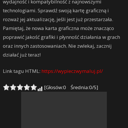
wydajność i kompatybilność z najnowszymi
technologiami. Sprawdź swoją kartę graficzną i
rozważ jej aktualizację, jeśli jest już przestarzała.
Pamiętaj, że nowa karta graficzna może znacząco
poprawić jakość grafiki i płynność działania w grach
oraz innych zastosowaniach. Nie zwlekaj, zacznij
działać już teraz!
Link tagu HTML:
https://wypieczwymaluj.pl/
[Głosów:0 Średnia:0/5]