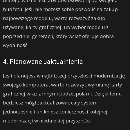
dlatego ważne jest, aby dostosować ją do swojego
budżetu. Jeśli nie możesz sobie pozwolić na zakup
najnowszego modelu, warto rozważyć zakup
używanej karty graficznej lub wybór modelu z
poprzedniej generacji, który wciąż oferuje dobrą
wydajność.
4. Planowane uaktualnienia
Jeśli planujesz w najbliższej przyszłości modernizację
swojego komputera, warto rozważyć wymianę karty
graficznej wraz z innymi podzespołami. Dzięki temu
będziesz mógł zaktualizować cały system
jednocześnie i unikniesz konieczności kolejnej
modernizacji w niedalekiej przyszłości.