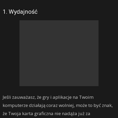
1. Wydajność
Jeśli zauważasz, że gry i aplikacje na Twoim
komputerze działają coraz wolniej, może to być znak,
że Twoja karta graficzna nie nadąża już za