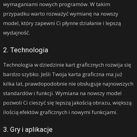
wymaganiami nowych programów. W takim
przypadku warto rozważyć wymianę na nowszy
model, który zapewni Ci płynne działanie i lepszą
wydajność.
2. Technologia
Technologia w dziedzinie kart graficznych rozwija się
bardzo szybko. Jeśli Twoja karta graficzna ma już
kilka lat, prawdopodobnie nie obsługuje najnowszych
standardów i funkcji. Wymiana na nowszy model
pozwoli Ci cieszyć się lepszą jakością obrazu, większą
ilością efektów graficznych i nowymi funkcjami.
3. Gry i aplikacje