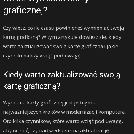
graficznej?
Czy wiesz, co ile czasu powinieneś wymieniać swoją
kartę graficzną? W tym artykule dowiesz się, kiedy
warto zaktualizować swoją kartę graficzną i jakie
czynniki należy wziąć pod uwagę.
Kiedy warto zaktualizować swoją
kartę graficzną?
Wymiana karty graficznej jest jednym z
najważniejszych kroków w modernizacji komputera.
Oto kilka czynników, które warto wziąć pod uwagę,
aby ocenić, czy nadszedł czas na aktualizację: