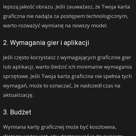
lepszą jakość obrazu. Jeśli zauważasz, że Twoja karta
graficzna nie nadąża za postępem technologicznym,
warto rozważyć wymianę na nowszy model.
2. Wymagania gier i aplikacji
Jeśli często korzystasz z wymagających graficznie gier
lub aplikacji, warto śledzić ich minimalne wymagania
sprzętowe. Jeśli Twoja karta graficzna nie spełnia tych
wymagań, może to oznaczać, że nadszedł czas na
aktualizację.
3. Budżet
Wymiana karty graficznej może być kosztowna,