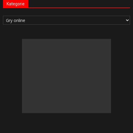
Kategorie
Kategorie