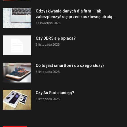
Odzyskiwanie danych dla firm – jak
zabezpieczyć się przed kosztowną utratą...
13 kwietnia 2026
Czy DDR5 się opłaca?
3 listopada 2025
Co to jest smartfon i do czego służy?
3 listopada 2025
Czy AirPods tanieją?
3 listopada 2025