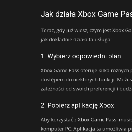
Jak działa Xbox Game Pa
Teraz, gdy już wiesz, czym jest Xbox Ga
jak dokładnie działa ta usługa:
1. Wybierz odpowiedni plan
Xbox Game Pass oferuje kilka różnych 
dostępem do niektórych funkcji. Możes
zależności od swoich preferencji i budż
2. Pobierz aplikację Xbox
Aby korzystać z Xbox Game Pass, musis
komputer PC. Aplikacja ta umożliwia p