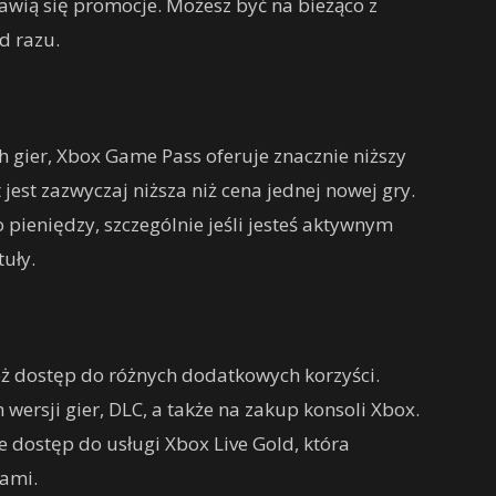
awią się promocje. Możesz być na bieżąco z
d razu.
gier, Xbox Game Pass oferuje znacznie niższy
jest zazwyczaj niższa niż cena jednej nowej gry.
pieniędzy, szczególnie jeśli jesteś aktywnym
tuły.
 dostęp do różnych dodatkowych korzyści.
wersji gier, DLC, a także na zakup konsoli Xbox.
dostęp do usługi Xbox Live Gold, która
zami.