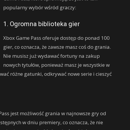
popularny wybór wśród graczy:
1. Ogromna biblioteka gier
Xbox Game Pass oferuje dostęp do ponad 100
gier, co oznacza, że zawsze masz coś do grania.
Nie musisz już wydawać fortuny na zakup
nowych tytułów, ponieważ masz je wszystkie w
 różne gatunki, odkrywać nowe serie i cieszyć
Pass jest możliwość grania w najnowsze gry od
stępnych w dniu premiery, co oznacza, że nie