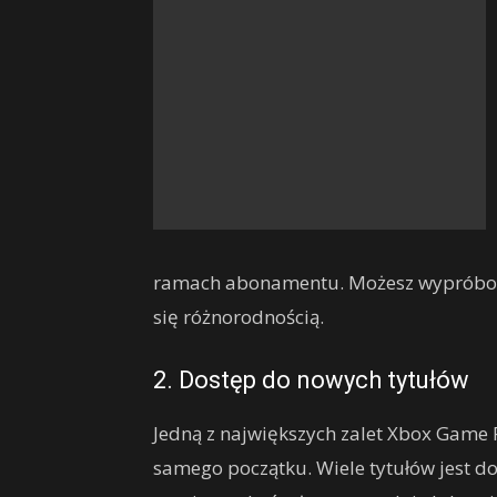
ramach abonamentu. Możesz wypróbować
się różnorodnością.
2. Dostęp do nowych tytułów
Jedną z największych zalet Xbox Game 
samego początku. Wiele tytułów jest do