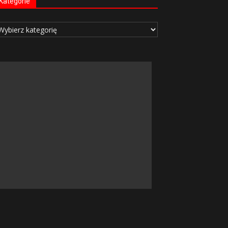
Kategorie
tegorie