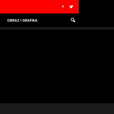
OBRAZ I GRAFIKA