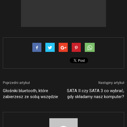
Poprzedni artykuł
Następny artykuł
Głośniki bluetooth, które
SATA II czy SATA 3 co wybrać,
zabierzesz ze sobą wszędzie
gdy składamy nasz komputer?