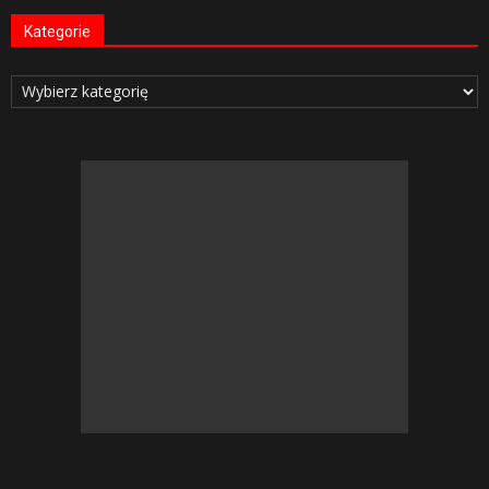
Kategorie
Kategorie