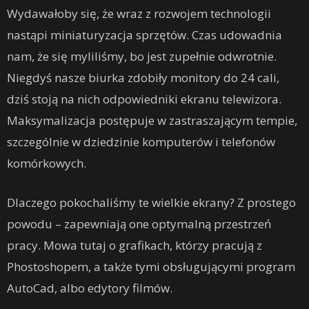
Wydawałoby się, że wraz z rozwojem technologii
nastąpi miniaturyzacja sprzętów. Czas udowadnia
nam, że się myliliśmy, bo jest zupełnie odwrotnie.
Niegdyś nasze biurka zdobiły monitory do 24 cali,
dziś stoją na nich odpowiedniki ekranu telewizora.
Maksymalizacja postępuje w zastraszającym tempie,
szczególnie w dziedzinie komputerów i telefonów
komórkowych.
Dlaczego pokochaliśmy te wielkie ekrany? Z prostego
powodu – zapewniają one optymalną przestrzeń
pracy. Mowa tutaj o grafikach, którzy pracują z
Phostoshopem, a także tymi obsługującymi program
AutoCad, albo edytory filmów.