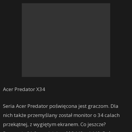
Acer Predator X34
Seria Acer Predator poświęcona jest graczom. Dla
nich także przemyślany został monitor o 34 calach
przekątnej, z wygiętym ekranem. Co jeszcze?