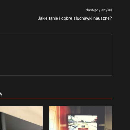
Następny artykuł
Jakie tanie i dobre słuchawki nauszne?
A