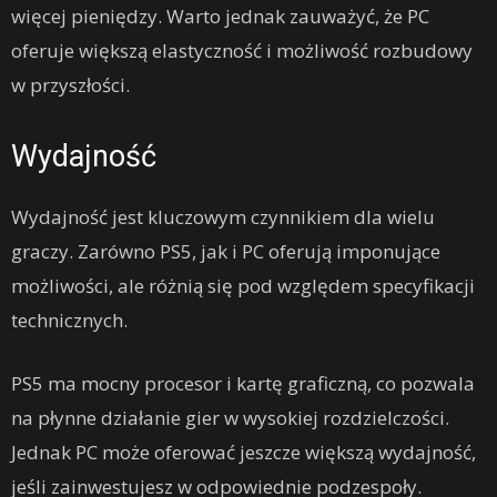
więcej pieniędzy. Warto jednak zauważyć, że PC
oferuje większą elastyczność i możliwość rozbudowy
w przyszłości.
Wydajność
Wydajność jest kluczowym czynnikiem dla wielu
graczy. Zarówno PS5, jak i PC oferują imponujące
możliwości, ale różnią się pod względem specyfikacji
technicznych.
PS5 ma mocny procesor i kartę graficzną, co pozwala
na płynne działanie gier w wysokiej rozdzielczości.
Jednak PC może oferować jeszcze większą wydajność,
jeśli zainwestujesz w odpowiednie podzespoły.