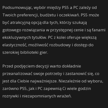
Podsumowując, wybór między PS5 a PC zależy od
Twoich preferencji, budżetu i oczekiwań. PS5 może
być atrakcyjną opcją dla tych, którzy szukają
gotowego rozwiązania w przystępnej cenie i są fanami
ekskluzywnych tytułów. PC z kolei oferuje większą
elastyczność, możliwość rozbudowy i dostęp do
szerokiej biblioteki gier.
Przed podjęciem decyzji warto dokładnie
przeanalizować swoje potrzeby i zastanowić się, co
jest dla Ciebie najważniejsze. Niezależnie od wyboru,
zarówno PS5, jak i PC zapewnią Ci wiele godzin
rozrywki i niezapomnianych wrażeń.