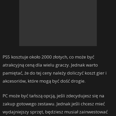
PS5 kosztuje około 2000 złotych, co może być
atrakcyjną ceną dla wielu graczy. Jednak warto
pamiętać, że do tej ceny należy doliczyć koszt gier i
akcesoriów, które mogą być dość drogie.
PC może być tańszą opcją, jeśli zdecydujesz się na
zakup gotowego zestawu. Jednak jeśli chcesz mieć
wydajniejszy sprzęt, będziesz musiał zainwestować