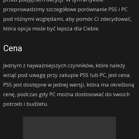
przeprowadzimy szczegółowe porównanie PS5 i PC
pod różnymi względami, aby pomóc Ci zdecydować,
która opcja może być lepsza dla Ciebie.
Cena
Jednym z najważniejszych czynników, które należy
wziąć pod uwagę przy zakupie PS5 lub PC, jest cena.
PS5 jest dostępne w jednej wersji, która ma określoną
cenę, podczas gdy PC można dostosować do swoich
potrzeb i budżetu.