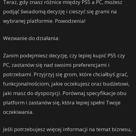
Teraz, gdy znasz różnice między PS5 a PC, możesz
podjąć świadomą decyzję i cieszyć się grami na
wybranej platformie. Powodzenia!
Wezwanie do działania:
Zanim podejmiesz decyzję, czy lepiej kupić PS5 czy
PC, zastanów się nad swoimi preferencjami i
potrzebami. Przyjrzyj się grom, które chciałbyś grać,
funkcjonalnościom, jakie oczekujesz oraz budżetowi,
jaki masz do dyspozycji. Porównaj specyfikacje obu
platform i zastanów się, która lepiej spełni Twoje
oczekiwania.
Jeśli potrzebujesz więcej informacji na temat biznesu,