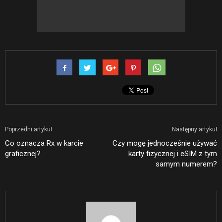
Poprzedni artykuł
Następny artykuł
Co oznacza Rx w karcie
Czy mogę jednocześnie używać
graficznej?
karty fizycznej i eSIM z tym
samym numerem?