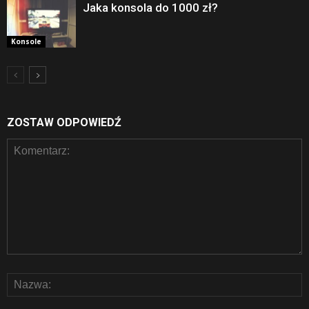
Jaka konsola do 1000 zł?
Konsole
ZOSTAW ODPOWIEDŹ