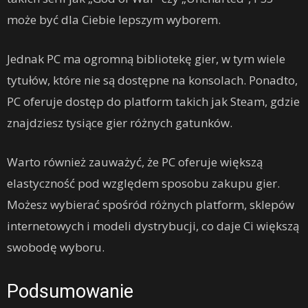
może być dla Ciebie lepszym wyborem.
Jednak PC ma ogromną bibliotekę gier, w tym wiele
tytułów, które nie są dostępne na konsolach. Ponadto,
PC oferuje dostęp do platform takich jak Steam, gdzie
znajdziesz tysiące gier różnych gatunków.
Warto również zauważyć, że PC oferuje większą
elastyczność pod względem sposobu zakupu gier.
Możesz wybierać spośród różnych platform, sklepów
internetowych i modeli dystrybucji, co daje Ci większą
swobodę wyboru.
Podsumowanie