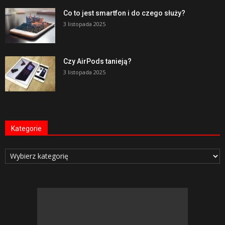
Co to jest smartfon i do czego służy?
3 listopada 2025
Czy AirPods tanieją?
3 listopada 2025
Kategorie
Kategorie