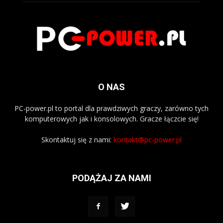
O NAS
PC-power.pl to portal dla prawdziwych graczy, zarówno tych
komputerowych jak i konsolowych. Gracze łączcie się!
Skontaktuj się z nami:
kontakt@pc-power.pl
PODĄŻAJ ZA NAMI